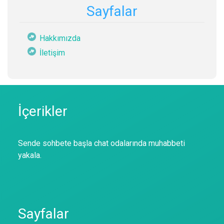
Sayfalar
Hakkımızda
İletişim
İçerikler
Sende sohbete başla chat odalarında muhabbeti
yakala.
Sayfalar