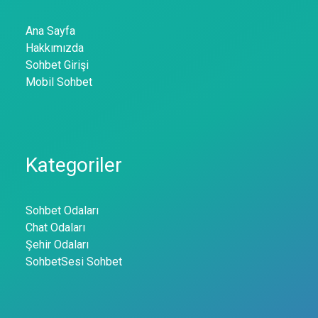
Ana Sayfa
Hakkımızda
Sohbet Girişi
Mobil Sohbet
Kategoriler
Sohbet Odaları
Chat Odaları
Şehir Odaları
SohbetSesi Sohbet