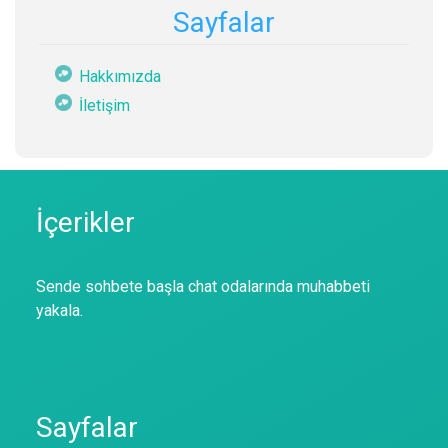
Sayfalar
Hakkımızda
İletişim
İçerikler
Sende sohbete başla chat odalarında muhabbeti
yakala.
Sayfalar