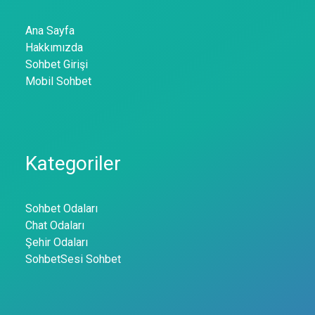
Ana Sayfa
Hakkımızda
Sohbet Girişi
Mobil Sohbet
Kategoriler
Sohbet Odaları
Chat Odaları
Şehir Odaları
SohbetSesi Sohbet